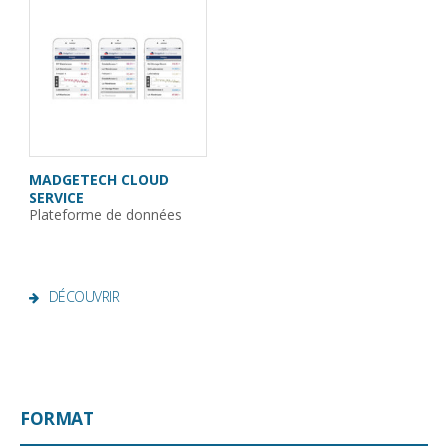
MADGETECH CLOUD
SERVICE
Plateforme de données
DÉCOUVRIR
FORMAT