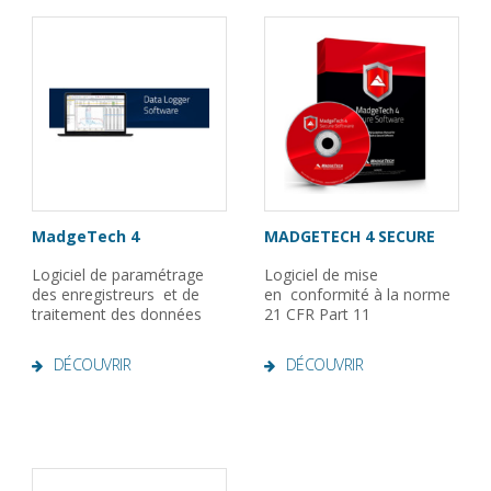
MadgeTech 4
MADGETECH 4 SECURE
Logiciel de paramétrage
Logiciel de mise
des enregistreurs et de
en conformité à la norme
traitement des données
21 CFR Part 11
DÉCOUVRIR
DÉCOUVRIR