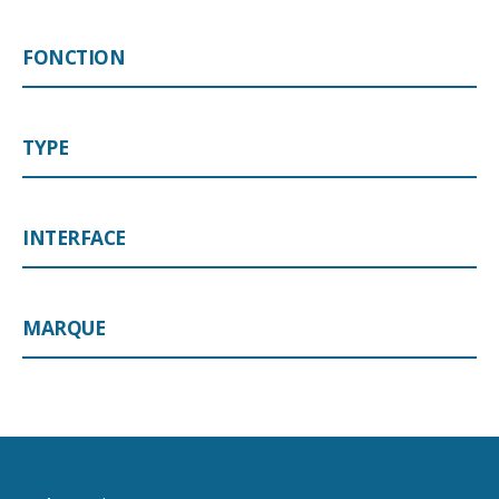
FONCTION
TYPE
INTERFACE
MARQUE