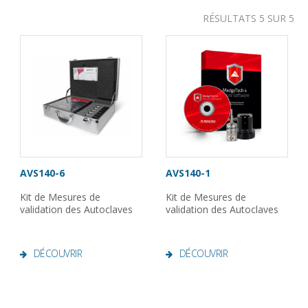
RÉSULTATS 5 SUR 5
AVS140-6
AVS140-1
Kit de Mesures de
Kit de Mesures de
validation des Autoclaves
validation des Autoclaves
DÉCOUVRIR
DÉCOUVRIR