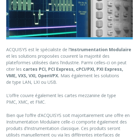
ACQUISYS est le spécialiste de l
’Instrumentation Modulaire
et les solutions proposées couvrent la majorité des
plateformes utilisées dans l’industrie. Parmi celles‐ci on peut
citer les
cartes PCI, PCI Express, cPCI/PXI, PXI Express,
VME, VXS, VXI, OpenVPX.
Mais également les solutions
de type LAN, LXI ou USB.
L’offre couvre également les cartes mezzanine de type
PMC, XMC, et FMC.
Bien que l’offre d’ACQUISYS soit majoritairement une offre en
Instrumentation Modulaire celle-ci comporte également des
produits d’Instrumentation classique. Ces produits seront
utilisés manuellement ou via les différentes interfaces de