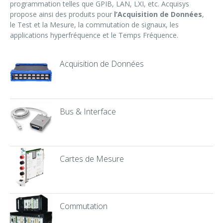
programmation telles que GPIB, LAN, LXI, etc. Acquisys
propose ainsi des produits pour
l’Acquisition de Données
,
le Test et la Mesure, la commutation de signaux, les
applications hyperfréquence et le Temps Fréquence.
Acquisition de Données
Bus & Interface
Cartes de Mesure
Commutation