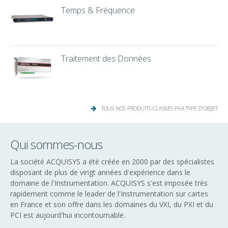
Temps & Fréquence
Traitement des Données
TOUS NOS PRODUITS CLASSÉS PAR TYPE D'OBJET
Qui sommes-nous
La société ACQUISYS a été créée en 2000 par des spécialistes
disposant de plus de vingt années d'expérience dans le
domaine de l'Instrumentation. ACQUISYS s'est imposée très
rapidement comme le leader de l'Instrumentation sur cartes
en France et son offre dans les domaines du VXI, du PXI et du
PCI est aujourd'hui incontournable.