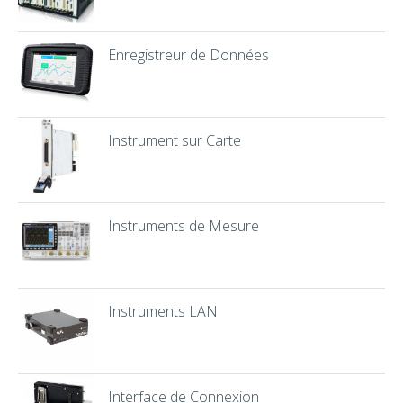
Enregistreur de Données
Instrument sur Carte
Instruments de Mesure
Instruments LAN
Interface de Connexion