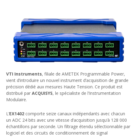
VTI Instruments
, filiale de AMETEK Programmable Power,
vient d’introduire un nouvel instrument d’acquisition de grande
précision dédié aux mesures Haute Tension. Ce produit est
distribué par
ACQUISYS
, le spécialiste de l’Instrumentation
Modulaire.
L’
EX1402
comporte seize canaux indépendants avec chacun
un ADC 24 bits avec une vitesse d’acquisition jusqu’à 128 000
échantillons par seconde. Un filtrage étendu sélectionnable par
logiciel et des circuits de conditionnement de signal