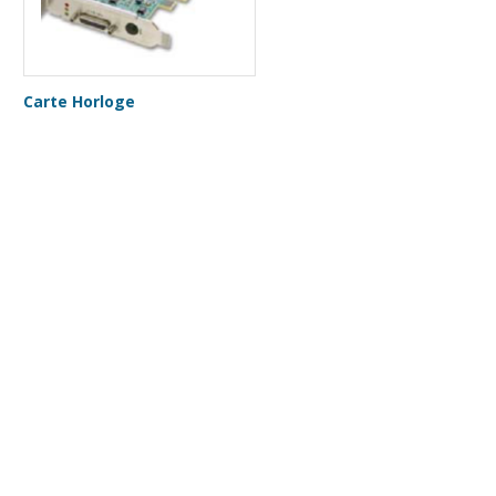
Carte Horloge