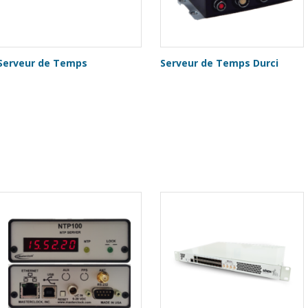
Serveur de Temps
Serveur de Temps Durci