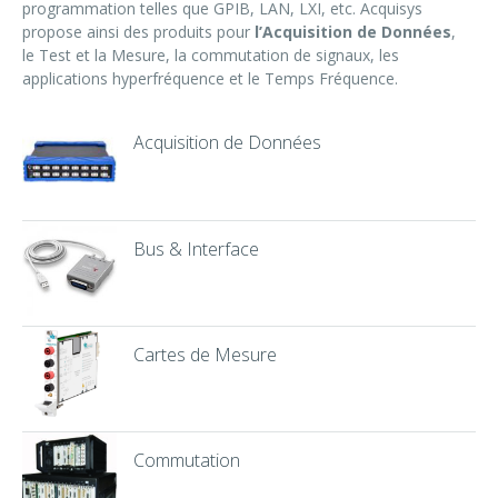
programmation telles que GPIB, LAN, LXI, etc. Acquisys
propose ainsi des produits pour
l’Acquisition de Données
,
le Test et la Mesure, la commutation de signaux, les
applications hyperfréquence et le Temps Fréquence.
Acquisition de Données
Bus & Interface
Cartes de Mesure
Commutation