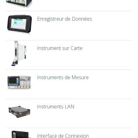
Enregistreur de Données
Instrument sur Carte
Instruments de Mesure
Instruments LAN
Interface de Connexion