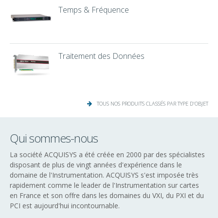
Temps & Fréquence
Traitement des Données
TOUS NOS PRODUITS CLASSÉS PAR TYPE D'OBJET
Qui sommes-nous
La société ACQUISYS a été créée en 2000 par des spécialistes
disposant de plus de vingt années d'expérience dans le
domaine de l'Instrumentation. ACQUISYS s'est imposée très
rapidement comme le leader de l'Instrumentation sur cartes
en France et son offre dans les domaines du VXI, du PXI et du
PCI est aujourd'hui incontournable.