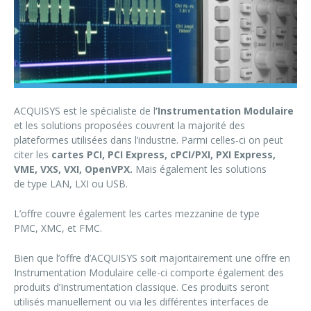
ACQUISYS est le spécialiste de l
’Instrumentation Modulaire
et les solutions proposées couvrent la majorité des
plateformes utilisées dans l’industrie. Parmi celles‐ci on peut
citer les
cartes PCI, PCI Express, cPCI/PXI, PXI Express,
VME, VXS, VXI, OpenVPX.
Mais également les solutions
de type LAN, LXI ou USB.
L’offre couvre également les cartes mezzanine de type
PMC, XMC, et FMC.
Bien que l’offre d’ACQUISYS soit majoritairement une offre en
Instrumentation Modulaire celle-ci comporte également des
produits d’Instrumentation classique. Ces produits seront
utilisés manuellement ou via les différentes interfaces de