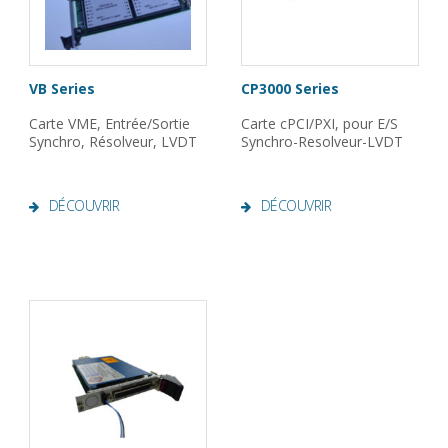
VB Series
CP3000 Series
Carte VME, Entrée/Sortie
Carte cPCI/PXI, pour E/S
Synchro, Résolveur, LVDT
Synchro-Resolveur-LVDT
DÉCOUVRIR
DÉCOUVRIR