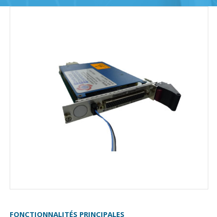
FONCTIONNALITÉS PRINCIPALES