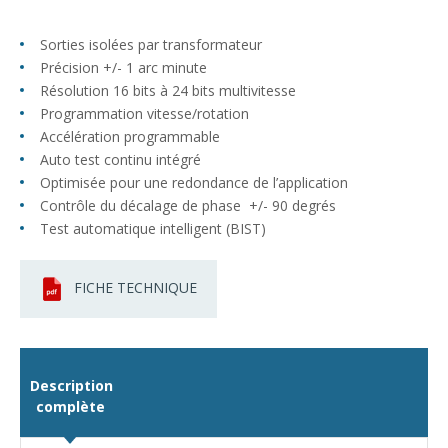
Sorties isolées par transformateur
Précision +/- 1 arc minute
Résolution 16 bits à 24 bits multivitesse
Programmation vitesse/rotation
Accélération programmable
Auto test continu intégré
Optimisée pour une redondance de l’application
Contrôle du décalage de phase +/- 90 degrés
Test automatique intelligent (BIST)
FICHE TECHNIQUE
Description
complète