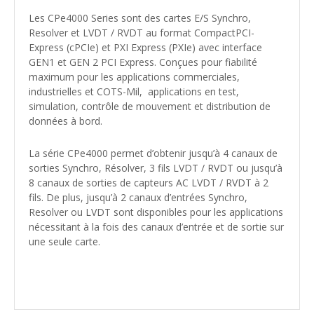
Les CPe4000 Series sont des cartes E/S Synchro,
Resolver et LVDT / RVDT au format CompactPCI-
Express (cPCIe) et PXI Express (PXIe) avec interface
GEN1 et GEN 2 PCI Express. Conçues pour fiabilité
maximum pour les applications commerciales,
industrielles et COTS-Mil, applications en test,
simulation, contrôle de mouvement et distribution de
données à bord.
La série CPe4000 permet d’obtenir jusqu’à 4 canaux de
sorties Synchro, Résolver, 3 fils LVDT / RVDT ou jusqu’à
8 canaux de sorties de capteurs AC LVDT / RVDT à 2
fils. De plus, jusqu’à 2 canaux d’entrées Synchro,
Resolver ou LVDT sont disponibles pour les applications
nécessitant à la fois des canaux d’entrée et de sortie sur
une seule carte.