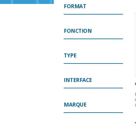
FORMAT
FONCTION
TYPE
INTERFACE
MARQUE