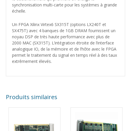
synchronisation multi-carte pour les systèmes à grande
échelle.
Un FPGA Xilinx Virtex6 SX315T (options LX240T et
SX475T) avec 4 banques de 1GB DRAM fournissent un
noyau DSP de très haute performance avec plus de
2000 MAC (SX315T). L’intégration étroite de l’interface
analogique IO, de la mémoire et de l’hôte avec le FPGA
permet le traitement du signal en temps réel à des taux
extrêmement élevés.
Produits similaires