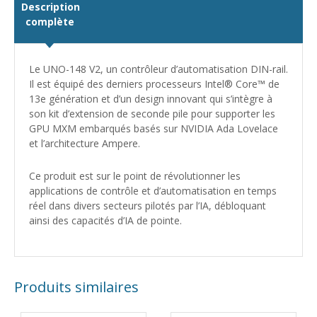
Description
complète
Le UNO-148 V2, un contrôleur d’automatisation DIN-rail.
Il est équipé des derniers processeurs Intel® Core™ de
13e génération et d’un design innovant qui s’intègre à
son kit d’extension de seconde pile pour supporter les
GPU MXM embarqués basés sur NVIDIA Ada Lovelace
et l’architecture Ampere.
Ce produit est sur le point de révolutionner les
applications de contrôle et d’automatisation en temps
réel dans divers secteurs pilotés par l’IA, débloquant
ainsi des capacités d’IA de pointe.
Produits similaires