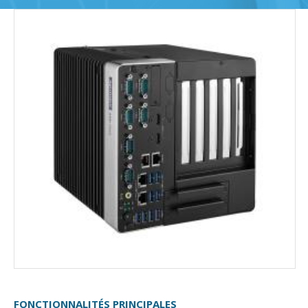
FONCTIONNALITÉS PRINCIPALES