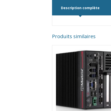
Description complète
Produits similaires