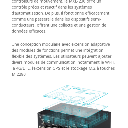
contrôleurs de mouvement, le MXE-230 offre un
contrôle précis et réactif dans les systèmes
d’automatisation. De plus, il fonctionne efficacement
comme une passerelle dans les dispositifs semi-
conducteurs, offrant une collecte et une gestion de
données efficaces.
Une conception modulaire avec extension adaptative
des modules de fonctions permet une intégration
flexible des systèmes. Les utilisateurs peuvent ajouter
divers modules de communication, notamment le Wi-Fi,
la 4G/LTE, l’extension GPS et le stockage M.2 à touches
M 2280.