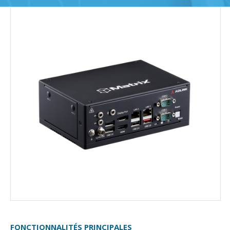
FONCTIONNALITÉS PRINCIPALES