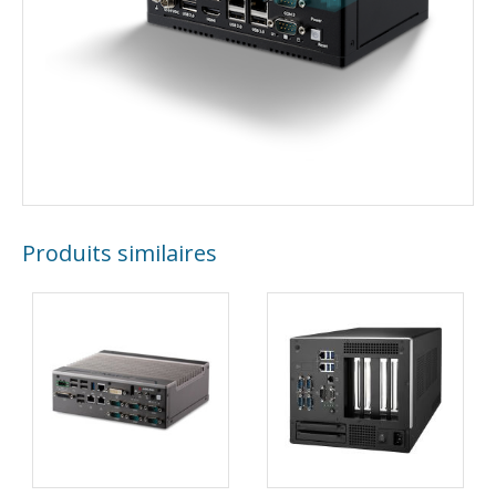
Produits similaires