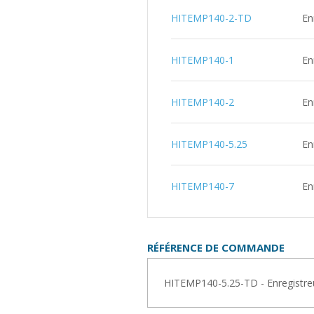
HITEMP140-2-TD
En
HITEMP140-1
En
HITEMP140-2
En
HITEMP140-5.25
En
HITEMP140-7
En
RÉFÉRENCE DE COMMANDE