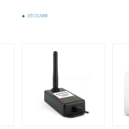
DÉCOUVRIR