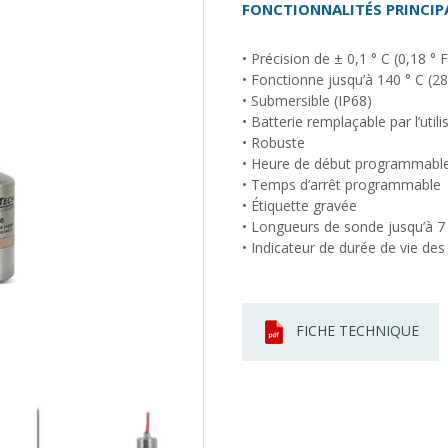
FONCTIONNALITÉS PRINCIP
• Précision de ± 0,1 ° C (0,18 ° F
• Fonctionne jusqu’à 140 ° C (28
• Submersible (IP68)
• Batterie remplaçable par l’utili
• Robuste
• Heure de début programmabl
• Temps d’arrêt programmable
• Étiquette gravée
• Longueurs de sonde jusqu’à 
• Indicateur de durée de vie des 
FICHE TECHNIQUE