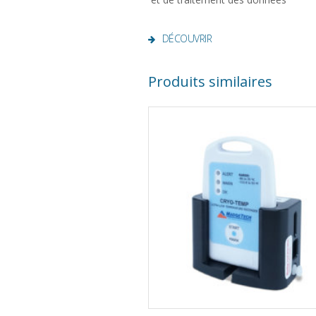
DÉCOUVRIR
Produits similaires