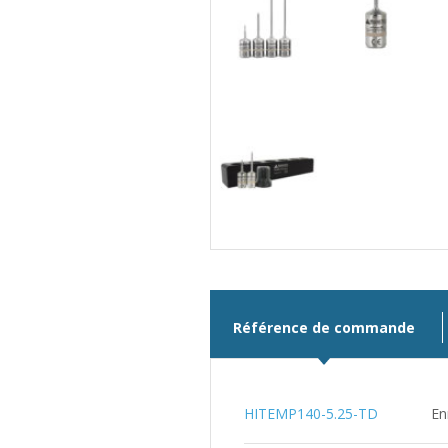
Référence de commande
HITEMP140-5.25-TD
En