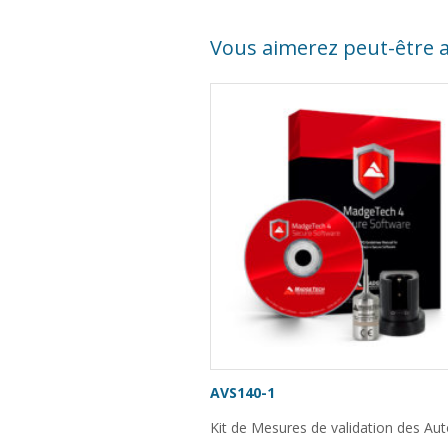
Vous aimerez peut-être 
AVS140-1
Kit de Mesures de validation des Au