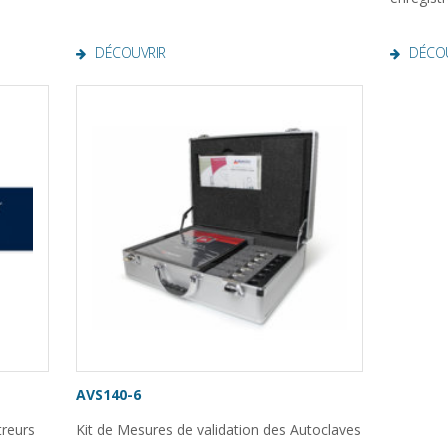
DÉCOUVRIR
DÉCO
AVS140-6
treurs
Kit de Mesures de validation des Autoclaves