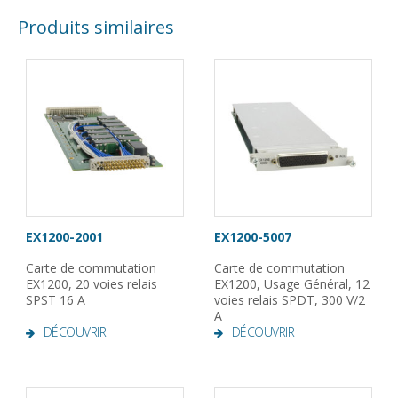
Produits similaires
EX1200-2001
EX1200-5007
Carte de commutation
Carte de commutation
EX1200, 20 voies relais
EX1200, Usage Général, 12
SPST 16 A
voies relais SPDT, 300 V/2
A
DÉCOUVRIR
DÉCOUVRIR