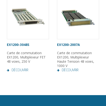
EX1200-3048S
EX1200-2007A
Carte de commutation
Carte de commutation
EX1200, Multiplexeur FET
EX1200, Multiplexeur
48 voies, 250 V
Haute Tension 48 voies,
1000 V
DÉCOUVRIR
DÉCOUVRIR