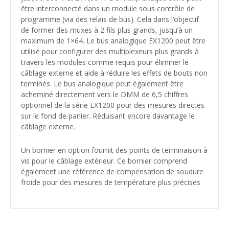
être interconnecté dans un module sous contrôle de
programme (via des relais de bus). Cela dans l’objectif
de former des muxes à 2 fils plus grands, jusqu’à un
maximum de 1×64. Le bus analogique EX1200 peut être
utilisé pour configurer des multiplexeurs plus grands à
travers les modules comme requis pour éliminer le
câblage externe et aide à réduire les effets de bouts non
terminés. Le bus analogique peut également être
acheminé directement vers le DMM de 6,5 chiffres
optionnel de la série EX1200 pour des mesures directes
sur le fond de panier. Réduisant encore davantage le
câblage externe.
Un bornier en option fournit des points de terminaison à
vis pour le câblage extérieur. Ce bornier comprend
également une référence de compensation de soudure
froide pour des mesures de température plus précises