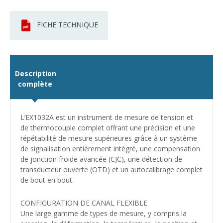
FICHE TECHNIQUE
Description
complète
L’EX1032A est un instrument de mesure de tension et
de thermocouple complet offrant une précision et une
répétabilité de mesure supérieures grâce à un système
de signalisation entièrement intégré, une compensation
de jonction froide avancée (CJC), une détection de
transducteur ouverte (OTD) et un autocalibrage complet
de bout en bout.
CONFIGURATION DE CANAL FLEXIBLE
Une large gamme de types de mesure, y compris la