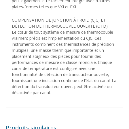
peut également être facilement intégré avec d’autres
plates-formes telles que VXI et PXI.
COMPENSATION DE JONCTION À FROID (CJC) ET
DÉTECTION DE THERMOCOUPLE OUVERTE (OTD)
Le cœur de tout système de mesure de thermocouple
vraiment précis est l’implémentation du CJC. Ces
instruments combinent des thermistances de précision
multiples, une masse thermique importante et un
placement soigneux des pièces pour fournir des
performances de mesure de classe mondiale. Chaque
canal de température est configuré avec une
fonctionnalité de détection de transducteur ouverte,
fournissant une indication continue de l’état du canal. La
détection du transducteur ouvert peut être activée ou
désactivée par canal.
Produits similaires