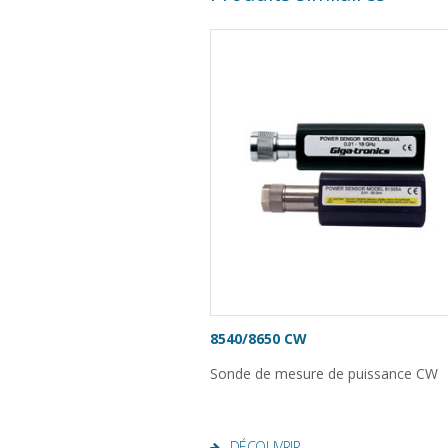
8540/8650 CW
Sonde de mesure de puissance CW
DÉCOUVRIR