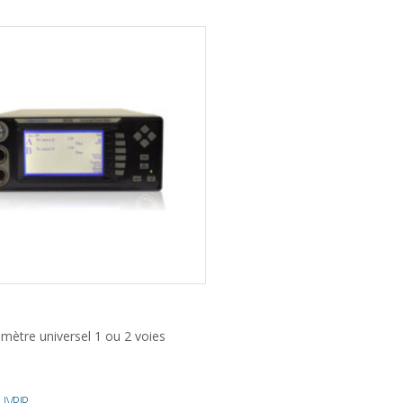
-mètre universel 1 ou 2 voies
UVRIR