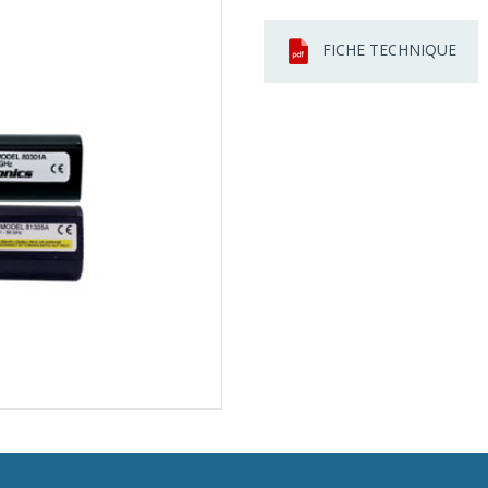
FICHE TECHNIQUE