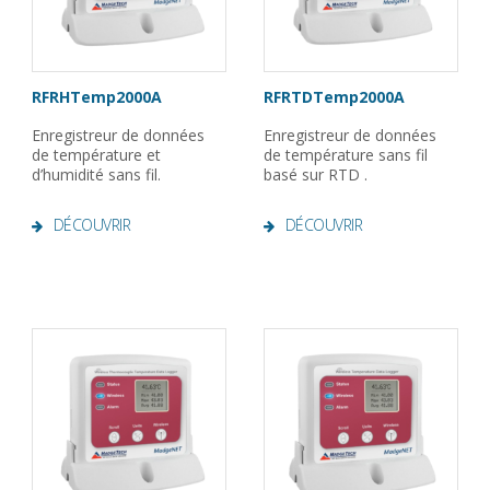
RFRHTemp2000A
RFRTDTemp2000A
Enregistreur de données
Enregistreur de données
de température et
de température sans fil
d’humidité sans fil.
basé sur RTD .
DÉCOUVRIR
DÉCOUVRIR