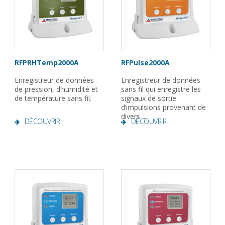
RFPRHTemp2000A
RFPulse2000A
Enregistreur de données
Enregistreur de données
de pression, d’humidité et
sans fil qui enregistre les
de température sans fil.
signaux de sortie
d’impulsions provenant de
divers ...
DÉCOUVRIR
DÉCOUVRIR