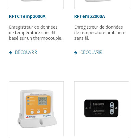
RFTCTemp2000A
RFTemp2000A
Enregistreur de données
Enregistreur de données
de température sans fil
de température ambiante
basé sur un thermocouple.
sans fil.
DÉCOUVRIR
DÉCOUVRIR