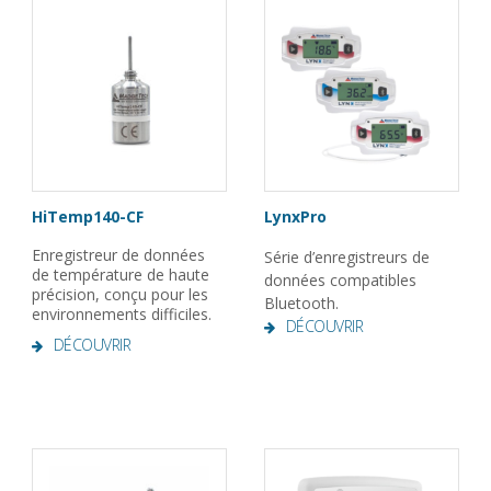
HiTemp140-CF
LynxPro
Enregistreur de données
Série d’enregistreurs de
de température de haute
données compatibles
précision, conçu pour les
Bluetooth.
environnements difficiles.
DÉCOUVRIR
DÉCOUVRIR