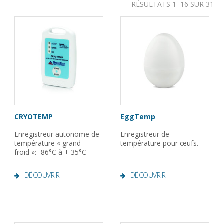
RÉSULTATS 1–16 SUR 31
CRYOTEMP
EggTemp
Enregistreur autonome de
Enregistreur de
température « grand
température pour œufs.
froid »: -86°C à + 35°C
DÉCOUVRIR
DÉCOUVRIR