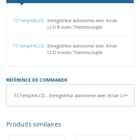
TCTempX8LCD
Enregistreur autonome avec écran
LCD 8 voies Thermocouple
TCTempX4LCD
Enregistreur autonome avec écran
LCD 4 voies Thermocouple
RÉFÉRENCE DE COMMANDE
Produits similaires