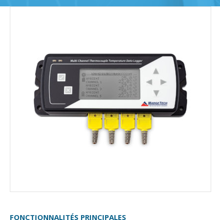
FONCTIONNALITÉS PRINCIPALES