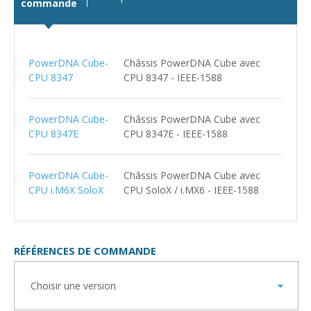
commande
PowerDNA Cube-
Châssis PowerDNA Cube avec
CPU 8347
CPU 8347 - IEEE-1588
PowerDNA Cube-
Châssis PowerDNA Cube avec
CPU 8347E
CPU 8347E - IEEE-1588
PowerDNA Cube-
Châssis PowerDNA Cube avec
CPU i.M6X SoloX
CPU SoloX / i.MX6 - IEEE-1588
RÉFÉRENCES DE COMMANDE