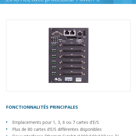
FONCTIONNALITÉS PRINCIPALES
Emplacements pour 1, 3, 6 ou 7 cartes d’E/S
Plus de 80 cartes d’E/S différentes disponibles