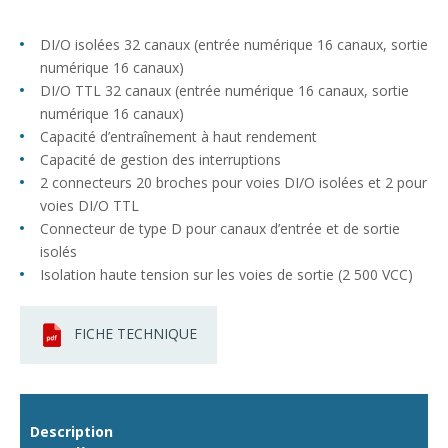
DI/O isolées 32 canaux (entrée numérique 16 canaux, sortie
numérique 16 canaux)
DI/O TTL 32 canaux (entrée numérique 16 canaux, sortie
numérique 16 canaux)
Capacité d’entraînement à haut rendement
Capacité de gestion des interruptions
2 connecteurs 20 broches pour voies DI/O isolées et 2 pour
voies DI/O TTL
Connecteur de type D pour canaux d’entrée et de sortie
isolés
Isolation haute tension sur les voies de sortie (2 500 VCC)
FICHE TECHNIQUE
Description