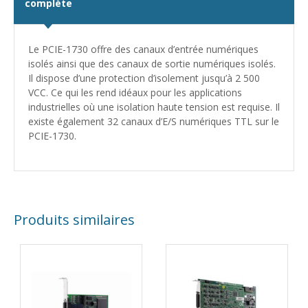
complète
Le PCIE-1730 offre des canaux d’entrée numériques
isolés ainsi que des canaux de sortie numériques isolés.
Il dispose d’une protection d’isolement jusqu’à 2 500
VCC. Ce qui les rend idéaux pour les applications
industrielles où une isolation haute tension est requise. Il
existe également 32 canaux d’E/S numériques TTL sur le
PCIE-1730.
Produits similaires