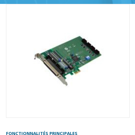
FONCTIONNALITÉS PRINCIPALES