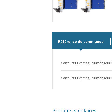
Référence de commande
Carte PXI Express, Numériseur h
Carte PXI Express, Numériseur h
Produits similaires