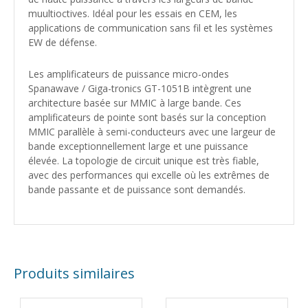
muultioctives. Idéal pour les essais en CEM, les
applications de communication sans fil et les systèmes
EW de défense.
Les amplificateurs de puissance micro-ondes
Spanawave / Giga-tronics GT-1051B intègrent une
architecture basée sur MMIC à large bande. Ces
amplificateurs de pointe sont basés sur la conception
MMIC parallèle à semi-conducteurs avec une largeur de
bande exceptionnellement large et une puissance
élevée. La topologie de circuit unique est très fiable,
avec des performances qui excelle où les extrêmes de
bande passante et de puissance sont demandés.
Produits similaires