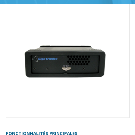
FONCTIONNALITÉS PRINCIPALES