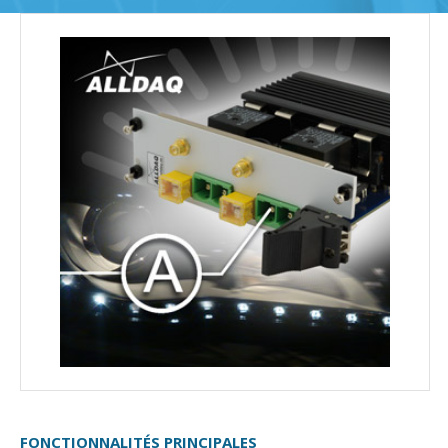
FONCTIONNALITÉS PRINCIPALES