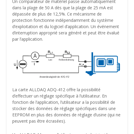
Un comparateur de matériel passe automatiquement
dans la plage de 50 A dès que la plage de 25 mA est
dépassée de plus de 12,5%. Ce mécanisme de
protection fonctionne indépendamment du système
d’exploitation et du logiciel d’application. Un événement
d’interruption approprié sera généré et peut être évalué
par l’application.
La carte ALLDAQ ADQ-412 offre la possibilité
d’effectuer un réglage spécifique à l’utilisateur. En
fonction de l’application, l’utilisateur a la possibilité de
stocker des données de réglage spécifiques dans une
EEPROM en plus des données de réglage d’usine (qui ne
peuvent pas être écrasées).