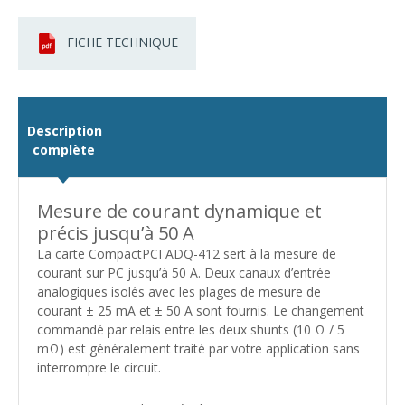
FICHE TECHNIQUE
Description
complète
Mesure de courant dynamique et
précis jusqu’à 50 A
La carte CompactPCI ADQ-412 sert à la mesure de
courant sur PC jusqu’à 50 A. Deux canaux d’entrée
analogiques isolés avec les plages de mesure de
courant ± 25 mA et ± 50 A sont fournis. Le changement
commandé par relais entre les deux shunts (10 Ω / 5
mΩ) est généralement traité par votre application sans
interrompre le circuit.