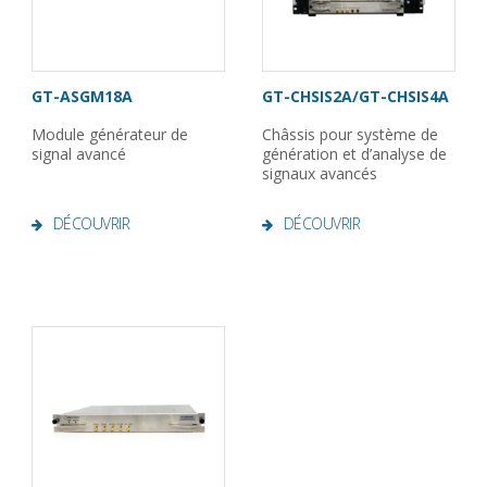
GT-ASGM18A
GT-CHSIS2A/GT-CHSIS4A
Module générateur de
Châssis pour système de
signal avancé
génération et d’analyse de
signaux avancés
DÉCOUVRIR
DÉCOUVRIR