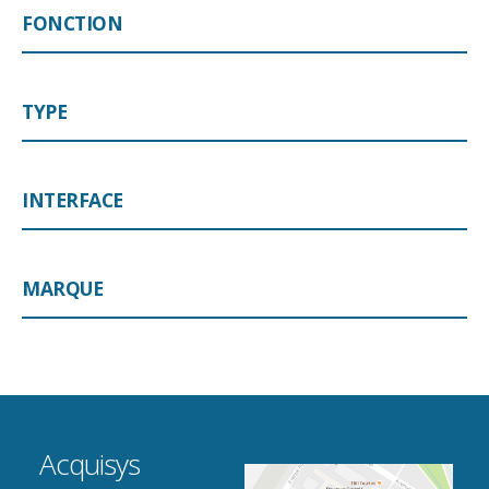
FONCTION
TYPE
INTERFACE
MARQUE
Acquisys