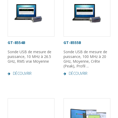
GT-8554B
GT-8555B
Sonde USB de mesure de
Sonde USB de mesure de
puissance, 10 MHz à 26.5
puissance, 100 MHz à 20
GHz, RMS vrai Moyenne
GHz, Moyenne, Crête
(Peak), Profil ...
DÉCOUVRIR
DÉCOUVRIR