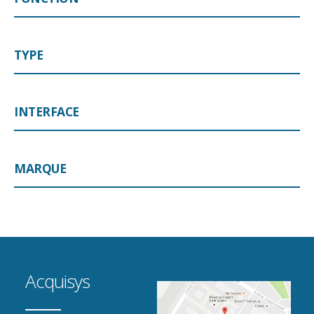
TYPE
INTERFACE
MARQUE
Acquisys