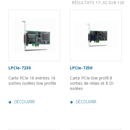
RÉSULTATS 17–32 SUR 120
LPCIe-7230
LPCIe-7250
Carte PCIe 16 entrées 16
Carte PCIe low profil 8
sorties isolées low profile
sorties de relais et 8 DI
isolées
DÉCOUVRIR
DÉCOUVRIR